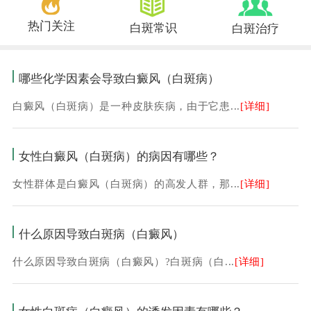
热门关注
白斑常识
白斑治疗
哪些化学因素会导致白癜风（白斑病）
白癜风（白斑病）是一种皮肤疾病，由于它患...
[详细]
女性白癜风（白斑病）的病因有哪些？
女性群体是白癜风（白斑病）的高发人群，那...
[详细]
什么原因导致白斑病（白癜风）
什么原因导致白斑病（白癜风）?白斑病（白...
[详细]